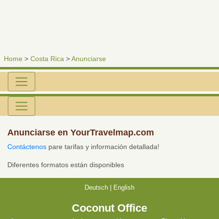
Home
>
Costa Rica
>
Anunciarse
Anunciarse en YourTravelmap.com
Contáctenos
pare tarifas y información detallada!
Diferentes formatos están disponibles
Deutsch
|
English
Coconut Office