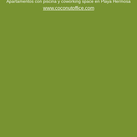
Apartamentos con piscina y coworking space en Playa Hermosa
www.coconutoffice.com