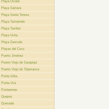
Playa Ocotal
Playa Sámara
Playa Santa Teresa
Playa Tamarindo
Playa Tambor
Playa Uvita
Playa Zancudo
Playas del Coco
Puerto Jiménez
Puerto Viejo de Sarapiquí
Puerto Viejo de Talamanca
Punta Islita
Punta Uva
Puntarenas
Quepos
Quesada