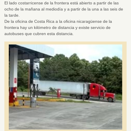
El lado costarricense de la frontera está abierto a partir de las
ocho de la mañana al mediodía y a partir de la una a las seis de
la tarde.
De la oficina de Costa Rica a la oficina nicaragüense de la
frontera hay un kilómetro de distancia y existe servicio de
autobuses que cubren esta distancia.