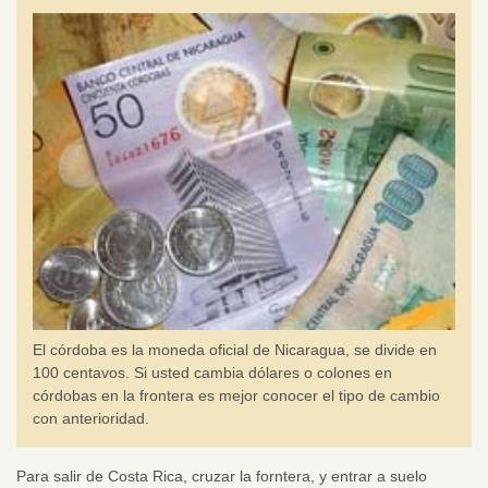
El córdoba es la moneda oficial de Nicaragua, se divide en
100 centavos. Si usted cambia dólares o colones en
córdobas en la frontera es mejor conocer el tipo de cambio
con anterioridad.
Para salir de Costa Rica, cruzar la forntera, y entrar a suelo