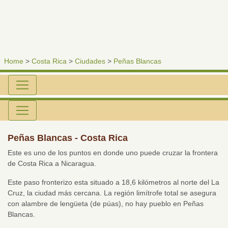
Home
>
Costa Rica
>
Ciudades
>
Peñas Blancas
Peñas Blancas - Costa Rica
Este es uno de los puntos en donde uno puede cruzar la frontera
de Costa Rica a Nicaragua.
Este paso fronterizo esta situado a 18,6 kilómetros al norte del La
Cruz, la ciudad más cercana. La región limítrofe total se asegura
con alambre de lengüeta (de púas), no hay pueblo en Peñas
Blancas.