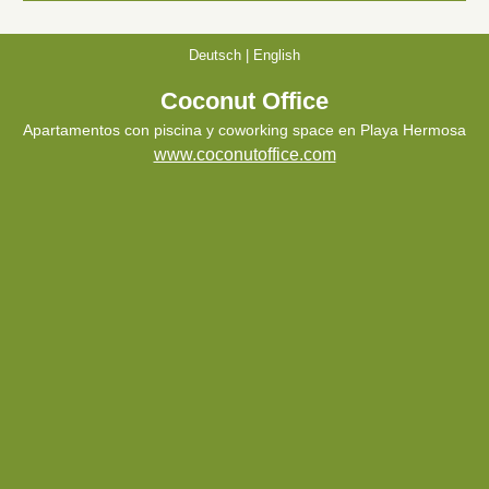
Deutsch
|
English
Coconut Office
Apartamentos con piscina y coworking space en Playa Hermosa
www.coconutoffice.com