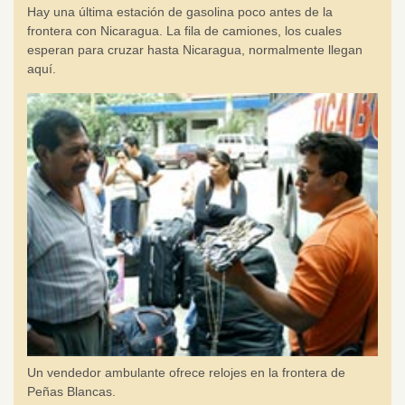
Hay una última estación de gasolina poco antes de la
frontera con Nicaragua. La fila de camiones, los cuales
esperan para cruzar hasta Nicaragua, normalmente llegan
aquí.
Un vendedor ambulante ofrece relojes en la frontera de
Peñas Blancas.