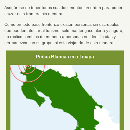
Asegúrese de tener todos sus documentos en orden para poder
cruzar esta frontera sin demora.
Como en todo paso fronterizo existen personas sin escrúpulos
que pueden afectar al turismo, solo manténgase alerta y seguro,
no realice cambios de moneda a personas no identificadas y
permanezca con su grupo, si esta viajando de esta manera.
Peñas Blancas en el mapa