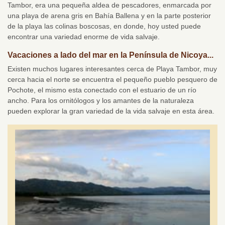
Tambor, era una pequeña aldea de pescadores, enmarcada por
una playa de arena gris en Bahía Ballena y en la parte posterior
de la playa las colinas boscosas, en donde, hoy usted puede
encontrar una variedad enorme de vida salvaje.
Vacaciones a lado del mar en la Península de Nicoya...
Existen muchos lugares interesantes cerca de Playa Tambor, muy
cerca hacia el norte se encuentra el pequeño pueblo pesquero de
Pochote, el mismo esta conectado con el estuario de un río
ancho. Para los ornitólogos y los amantes de la naturaleza
pueden explorar la gran variedad de la vida salvaje en esta área.