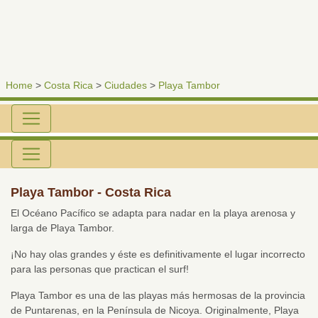
Home
>
Costa Rica
>
Ciudades
>
Playa Tambor
Playa Tambor - Costa Rica
El Océano Pacífico se adapta para nadar en la playa arenosa y
larga de Playa Tambor.
¡No hay olas grandes y éste es definitivamente el lugar incorrecto
para las personas que practican el surf!
Playa Tambor es una de las playas más hermosas de la provincia
de Puntarenas, en la Península de Nicoya. Originalmente, Playa