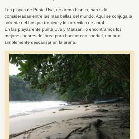
Las playas de Punta Uva, de arena blanca, han sido
consideradas entre las mas bellas del mundo. Aquí se conjuga la
saliente del bosque tropical y los arrecifes de coral.
En las playas ente punta Uva y Manzanillo encontramos los
mejores lugares del área para bucear con snorkel, nadar o
simplemente descansar en la arena.