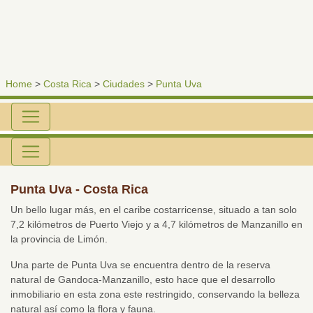
Home
>
Costa Rica
>
Ciudades
>
Punta Uva
Punta Uva - Costa Rica
Un bello lugar más, en el caribe costarricense, situado a tan solo
7,2 kilómetros de Puerto Viejo y a 4,7 kilómetros de Manzanillo en
la provincia de Limón.
Una parte de Punta Uva se encuentra dentro de la reserva
natural de Gandoca-Manzanillo, esto hace que el desarrollo
inmobiliario en esta zona este restringido, conservando la belleza
natural así como la flora y fauna.