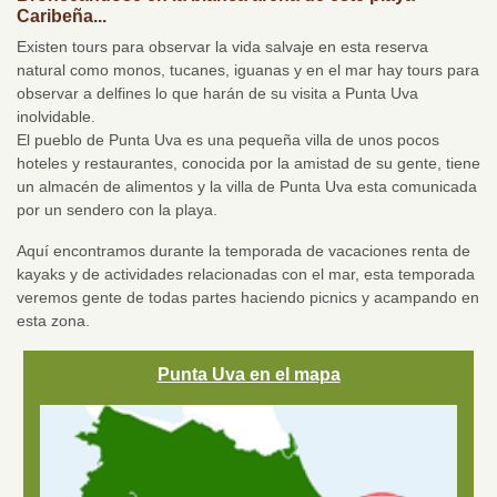
Caribeña...
Existen tours para observar la vida salvaje en esta reserva
natural como monos, tucanes, iguanas y en el mar hay tours para
observar a delfines lo que harán de su visita a Punta Uva
inolvidable.
El pueblo de Punta Uva es una pequeña villa de unos pocos
hoteles y restaurantes, conocida por la amistad de su gente, tiene
un almacén de alimentos y la villa de Punta Uva esta comunicada
por un sendero con la playa.
Aquí encontramos durante la temporada de vacaciones renta de
kayaks y de actividades relacionadas con el mar, esta temporada
veremos gente de todas partes haciendo picnics y acampando en
esta zona.
Punta Uva en el mapa