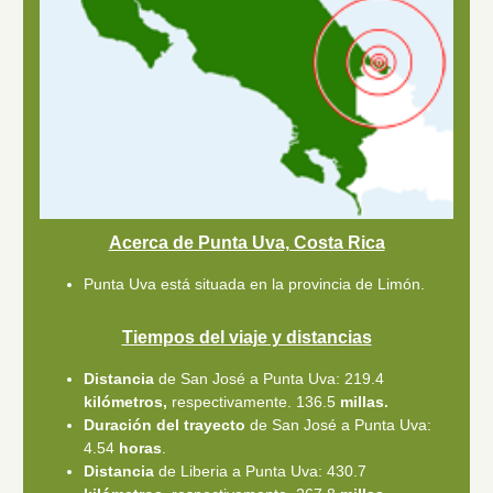
Acerca de Punta Uva, Costa Rica
Punta Uva está situada en la provincia de Limón.
Tiempos del viaje y distancias
Distancia
de San José a Punta Uva: 219.4
kilómetros,
respectivamente. 136.5
millas.
Duración del trayecto
de San José a Punta Uva:
4.54
horas
.
Distancia
de Liberia a Punta Uva: 430.7