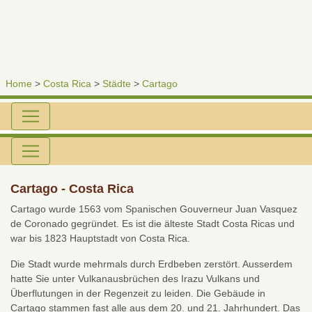
Home
>
Costa Rica
>
Städte
>
Cartago
Cartago - Costa Rica
Cartago wurde 1563 vom Spanischen Gouverneur Juan Vasquez
de Coronado gegründet. Es ist die älteste Stadt Costa Ricas und
war bis 1823 Hauptstadt von Costa Rica.
Die Stadt wurde mehrmals durch Erdbeben zerstört. Ausserdem
hatte Sie unter Vulkanausbrüchen des Irazu Vulkans und
Überflutungen in der Regenzeit zu leiden. Die Gebäude in
Cartago stammen fast alle aus dem 20. und 21. Jahrhundert. Das