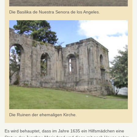
Die Basilika de Nuestra Senora de los Angeles.
Die Ruinen der ehemaligen Kirche.
Es wird behauptet, dass im Jahre 1635 ein Hilfsmädchen eine