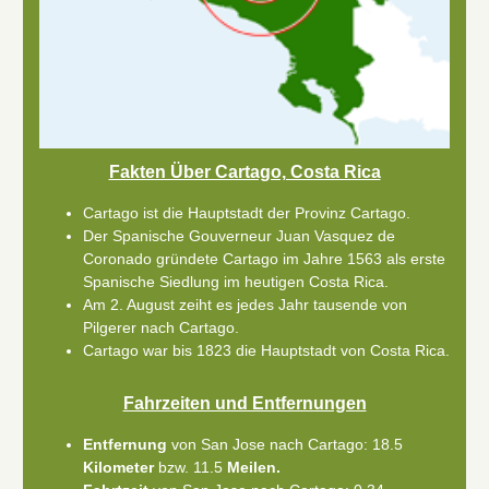
Fakten Über Cartago, Costa Rica
Cartago ist die Hauptstadt der Provinz Cartago.
Der Spanische Gouverneur Juan Vasquez de
Coronado gründete Cartago im Jahre 1563 als erste
Spanische Siedlung im heutigen Costa Rica.
Am 2. August zeiht es jedes Jahr tausende von
Pilgerer nach Cartago.
Cartago war bis 1823 die Hauptstadt von Costa Rica.
Fahrzeiten und Entfernungen
Entfernung
von San Jose nach Cartago: 18.5
Kilometer
bzw. 11.5
Meilen.