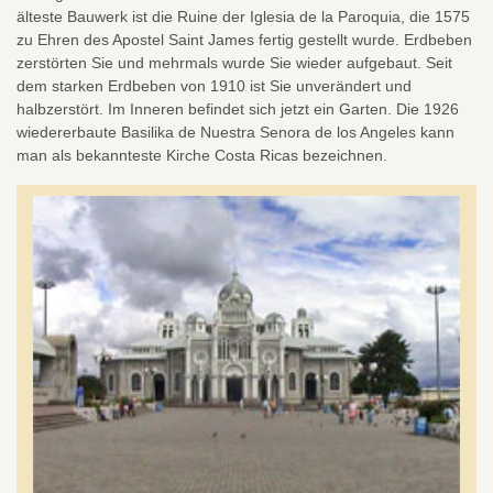
älteste Bauwerk ist die Ruine der Iglesia de la Paroquia, die 1575
zu Ehren des Apostel Saint James fertig gestellt wurde. Erdbeben
zerstörten Sie und mehrmals wurde Sie wieder aufgebaut. Seit
dem starken Erdbeben von 1910 ist Sie unverändert und
halbzerstört. Im Inneren befindet sich jetzt ein Garten. Die 1926
wiedererbaute Basilika de Nuestra Senora de los Angeles kann
man als bekannteste Kirche Costa Ricas bezeichnen.