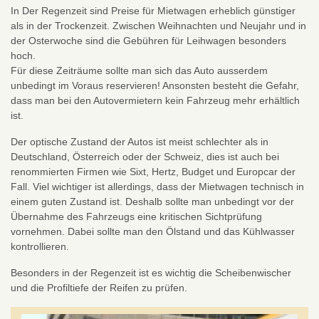
In Der Regenzeit sind Preise für Mietwagen erheblich günstiger
als in der Trockenzeit. Zwischen Weihnachten und Neujahr und in
der Osterwoche sind die Gebühren für Leihwagen besonders
hoch.
Für diese Zeiträume sollte man sich das Auto ausserdem
unbedingt im Voraus reservieren! Ansonsten besteht die Gefahr,
dass man bei den Autovermietern kein Fahrzeug mehr erhältlich
ist.
Der optische Zustand der Autos ist meist schlechter als in
Deutschland, Österreich oder der Schweiz, dies ist auch bei
renommierten Firmen wie Sixt, Hertz, Budget und Europcar der
Fall. Viel wichtiger ist allerdings, dass der Mietwagen technisch in
einem guten Zustand ist. Deshalb sollte man unbedingt vor der
Übernahme des Fahrzeugs eine kritischen Sichtprüfung
vornehmen. Dabei sollte man den Ölstand und das Kühlwasser
kontrollieren.
Besonders in der Regenzeit ist es wichtig die Scheibenwischer
und die Profiltiefe der Reifen zu prüfen.