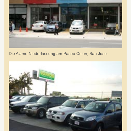
Die Alamo Niederlassung am Paseo Colon, San Jose.