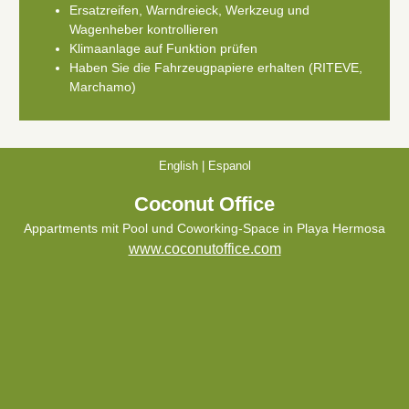
Ersatzreifen, Warndreieck, Werkzeug und
Wagenheber kontrollieren
Klimaanlage auf Funktion prüfen
Haben Sie die Fahrzeugpapiere erhalten (RITEVE,
Marchamo)
English
|
Espanol
Coconut Office
Appartments mit Pool und Coworking-Space in Playa Hermosa
www.coconutoffice.com