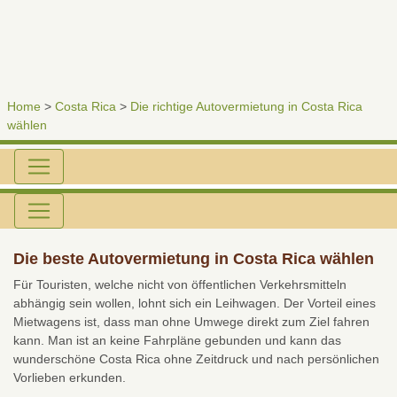
Home
>
Costa Rica
>
Die richtige Autovermietung in Costa Rica
wählen
Die beste Autovermietung in Costa Rica wählen
Für Touristen, welche nicht von öffentlichen Verkehrsmitteln
abhängig sein wollen, lohnt sich ein Leihwagen. Der Vorteil eines
Mietwagens ist, dass man ohne Umwege direkt zum Ziel fahren
kann. Man ist an keine Fahrpläne gebunden und kann das
wunderschöne Costa Rica ohne Zeitdruck und nach persönlichen
Vorlieben erkunden.