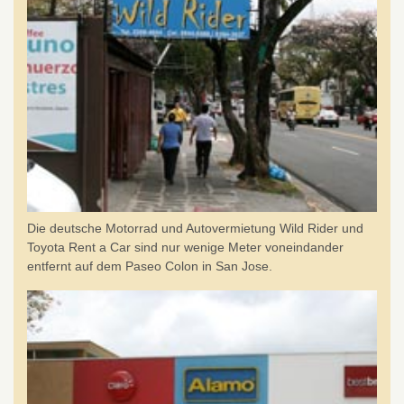
Die deutsche Motorrad und Autovermietung Wild Rider und
Toyota Rent a Car sind nur wenige Meter voneindander
entfernt auf dem Paseo Colon in San Jose.