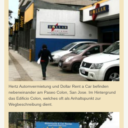
Hertz Automvermietung und Dollar Rent a Car befinden
nebeneinander am Paseo Colon, San Jose. Im Hintergrund
das Edificio Colon, welches oft als Anhaltspunkt zur
Wegbeschreibung dient.