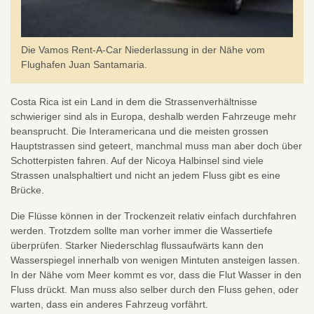
Die Vamos Rent-A-Car Niederlassung in der Nähe vom
Flughafen Juan Santamaria.
Costa Rica ist ein Land in dem die Strassenverhältnisse
schwieriger sind als in Europa, deshalb werden Fahrzeuge mehr
beansprucht. Die Interamericana und die meisten grossen
Hauptstrassen sind geteert, manchmal muss man aber doch über
Schotterpisten fahren. Auf der Nicoya Halbinsel sind viele
Strassen unalsphaltiert und nicht an jedem Fluss gibt es eine
Brücke.
Die Flüsse können in der Trockenzeit relativ einfach durchfahren
werden. Trotzdem sollte man vorher immer die Wassertiefe
überprüfen. Starker Niederschlag flussaufwärts kann den
Wasserspiegel innerhalb von wenigen Mintuten ansteigen lassen.
In der Nähe vom Meer kommt es vor, dass die Flut Wasser in den
Fluss drückt. Man muss also selber durch den Fluss gehen, oder
warten, dass ein anderes Fahrzeug vorfährt.