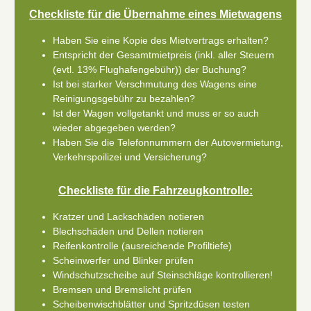
Checkliste für die Übernahme eines Mietwagens
Haben Sie eine Kopie des Mietvertrags erhalten?
Entspricht der Gesamtmietpreis (inkl. aller Steuern
(evtl. 13% Flughafengebühr)) der Buchung?
Ist bei starker Verschmutung des Wagens eine
Reinigungsgebühr zu bezahlen?
Ist der Wagen vollgetankt und muss er so auch
wieder abgegeben werden?
Haben Sie die Telefonnummern der Autovermietung,
Verkehrspoilizei und Versicherung?
Checkliste für die Fahrzeugkontrolle:
Kratzer und Lackschäden notieren
Blechschäden und Dellen notieren
Reifenkontrolle (ausreichende Profiltiefe)
Scheinwerfer und Blinker prüfen
Windschutzscheibe auf Steinschläge kontrollieren!
Bremsen und Bremslicht prüfen
Scheibenwischblätter und Spritzdüsen testen