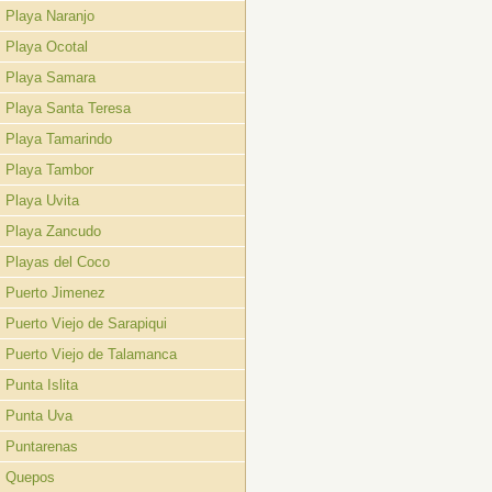
Playa Naranjo
Playa Ocotal
Playa Samara
Playa Santa Teresa
Playa Tamarindo
Playa Tambor
Playa Uvita
Playa Zancudo
Playas del Coco
Puerto Jimenez
Puerto Viejo de Sarapiqui
Puerto Viejo de Talamanca
Punta Islita
Punta Uva
Puntarenas
Quepos