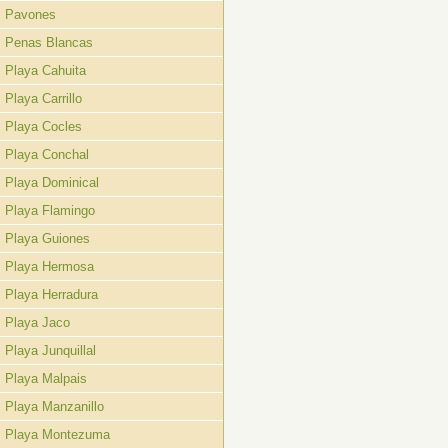
Pavones
Penas Blancas
Playa Cahuita
Playa Carrillo
Playa Cocles
Playa Conchal
Playa Dominical
Playa Flamingo
Playa Guiones
Playa Hermosa
Playa Herradura
Playa Jaco
Playa Junquillal
Playa Malpais
Playa Manzanillo
Playa Montezuma