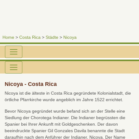
Home
>
Costa Rica
>
Städte
>
Nicoya
Nicoya - Costa Rica
Nicoya ist die älteste in Costa Rica gegründete Kolonialstadt, die
örtliche Pfarrkirche wurde angeblich im Jahre 1522 errichtet.
Bevor Nicoya gegründet wurde befand sich an der Stelle eine
Siedlung der Chorotega Indianer. Die Indianer begrüssten die
Spanier bei Ihrer Ankunft mit Goldgeschenken. Der davon
beeindruckte Spanier Gil Gonzales Davila benannte die Stadt
daraufhin nach dem Anführer der Indianer, Nicoya. Der Name