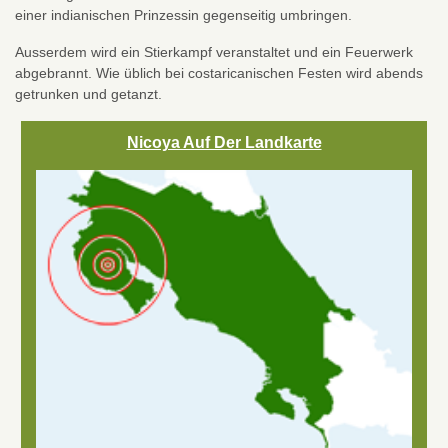
einer indianischen Prinzessin gegenseitig umbringen.
Ausserdem wird ein Stierkampf veranstaltet und ein Feuerwerk
abgebrannt. Wie üblich bei costaricanischen Festen wird abends
getrunken und getanzt.
Nicoya Auf Der Landkarte