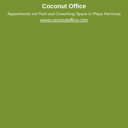
Coconut Office
Appartments mit Pool und Coworking-Space in Playa Hermosa
www.coconutoffice.com