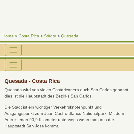
Home
>
Costa Rica
>
Städte
>
Quesada
Quesada - Costa Rica
Quesada wird von vielen Costaricanern auch San Carlos genannt,
dies ist die Hauptstadt des Bezirks San Carlos.
Die Stadt ist ein wichtiger Verkehrsknotenpunkt und
Ausgangspunkt zum Juan Castro Blanco Nationalpark. Mit dem
Auto ist man 90,9 Kilometer unterwegs wenn man aus der
Hauptstadt San Jose kommt.