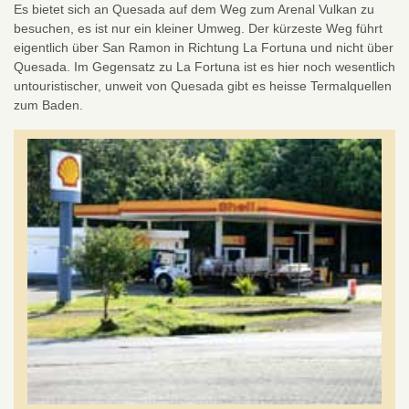
Es bietet sich an Quesada auf dem Weg zum Arenal Vulkan zu
besuchen, es ist nur ein kleiner Umweg. Der kürzeste Weg führt
eigentlich über San Ramon in Richtung La Fortuna und nicht über
Quesada. Im Gegensatz zu La Fortuna ist es hier noch wesentlich
untouristischer, unweit von Quesada gibt es heisse Termalquellen
zum Baden.