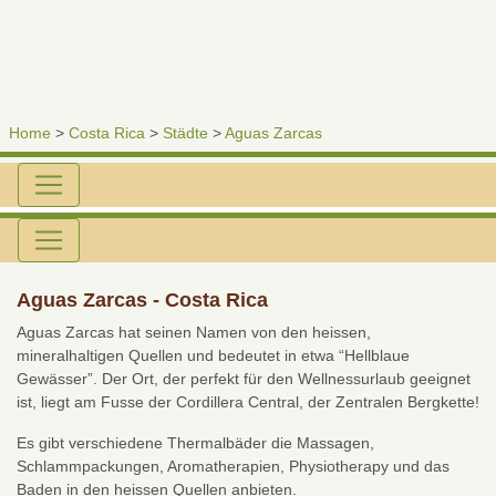
Home
>
Costa Rica
>
Städte
>
Aguas Zarcas
Aguas Zarcas - Costa Rica
Aguas Zarcas hat seinen Namen von den heissen,
mineralhaltigen Quellen und bedeutet in etwa “Hellblaue
Gewässer”. Der Ort, der perfekt für den Wellnessurlaub geeignet
ist, liegt am Fusse der Cordillera Central, der Zentralen Bergkette!
Es gibt verschiedene Thermalbäder die Massagen,
Schlammpackungen, Aromatherapien, Physiotherapy und das
Baden in den heissen Quellen anbieten.