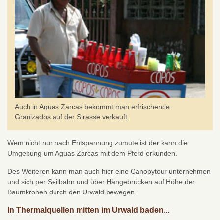
Auch in Aguas Zarcas bekommt man erfrischende
Granizados auf der Strasse verkauft.
Wem nicht nur nach Entspannung zumute ist der kann die
Umgebung um Aguas Zarcas mit dem Pferd erkunden.
Des Weiteren kann man auch hier eine Canopytour unternehmen
und sich per Seilbahn und über Hängebrücken auf Höhe der
Baumkronen durch den Urwald bewegen.
In Thermalquellen mitten im Urwald baden...