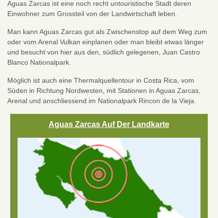
Aguas Zarcas ist eine noch recht untouristische Stadt deren
Einwohner zum Grossteil von der Landwirtschaft leben.
Man kann Aguas Zarcas gut als Zwischenstop auf dem Weg zum
oder vom Arenal Vulkan einplanen oder man bleibt etwas länger
und besucht von hier aus den, südlich gelegenen, Juan Castro
Blanco Nationalpark.
Möglich ist auch eine Thermalquellentour in Costa Rica, vom
Süden in Richtung Nordwesten, mit Stationen in Aguas Zarcas,
Arenal und anschliessend im Nationalpark Rincon de la Vieja.
Aguas Zarcas Auf Der Landkarte