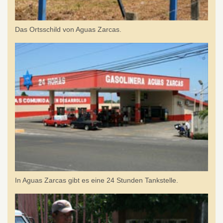
Das Ortsschild von Aguas Zarcas.
In Aguas Zarcas gibt es eine 24 Stunden Tankstelle.