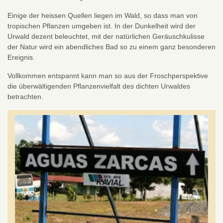
Einige der heissen Quellen liegen im Wald, so dass man von
tropischen Pflanzen umgeben ist. In der Dunkelheit wird der
Urwald dezent beleuchtet, mit der natürlichen Geräuschkulisse
der Natur wird ein abendliches Bad so zu einem ganz besonderen
Ereignis.
Vollkommen entspannt kann man so aus der Froschperspektive
die überwältigenden Pflanzenvielfalt des dichten Urwaldes
betrachten.